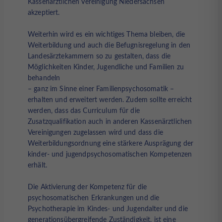
Kassenärztlichen Vereinigung Niedersachsen
akzeptiert.
Weiterhin wird es ein wichtiges Thema bleiben, die
Weiterbildung und auch die Befugnisregelung in den
Landesärztekammern so zu gestalten, dass die
Möglichkeiten Kinder, Jugendliche und Familien zu
behandeln
– ganz im Sinne einer Familienpsychosomatik –
erhalten und erweitert werden. Zudem sollte erreicht
werden, dass das Curriculum für die
Zusatzqualifikation auch in anderen Kassenärztlichen
Vereinigungen zugelassen wird und dass die
Weiterbildungsordnung eine stärkere Ausprägung der
kinder- und jugendpsychosomatischen Kompetenzen
erhält.
Die Aktivierung der Kompetenz für die
psychosomatischen Erkrankungen und die
Psychotherapie im Kindes- und Jugendalter und die
generationsübergreifende Zuständigkeit, ist eine