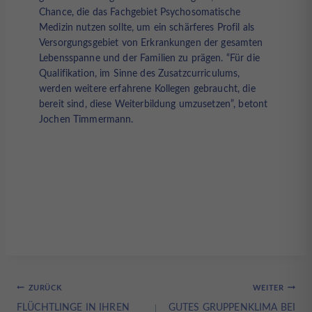
Chance, die das Fachgebiet Psychosomatische
Medizin nutzen sollte, um ein schärferes Profil als
Versorgungsgebiet von Erkrankungen der gesamten
Lebensspanne und der Familien zu prägen. “Für die
Qualifikation, im Sinne des Zusatzcurriculums,
werden weitere erfahrene Kollegen gebraucht, die
bereit sind, diese Weiterbildung umzusetzen”, betont
Jochen Timmermann.
Beitragsnavigation
ZURÜCK
WEITER
FLÜCHTLINGE IN IHREN
GUTES GRUPPENKLIMA BEI