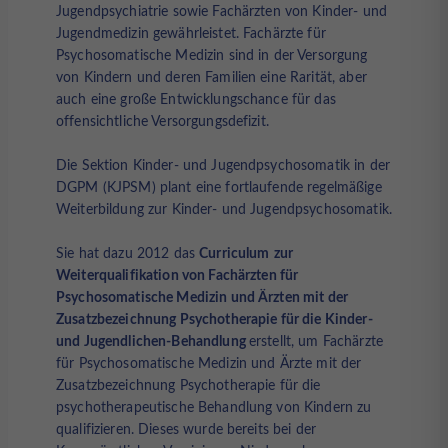
Jugendpsychiatrie sowie Fachärzten von Kinder- und
Jugendmedizin gewährleistet. Fachärzte für
Psychosomatische Medizin sind in der Versorgung
von Kindern und deren Familien eine Rarität, aber
auch eine große Entwicklungschance für das
offensichtliche Versorgungsdefizit.
Die Sektion Kinder- und Jugendpsychosomatik in der
DGPM (KJPSM) plant eine fortlaufende regelmäßige
Weiterbildung zur Kinder- und Jugendpsychosomatik.
Sie hat dazu 2012 das
Curriculum
zur
Weiterqualifikation von Fachärzten für
Psychosomatische Medizin und Ärzten mit der
Zusatzbezeichnung Psychotherapie für die Kinder-
und Jugendlichen-Behandlung
erstellt, um Fachärzte
für Psychosomatische Medizin und Ärzte mit der
Zusatzbezeichnung Psychotherapie für die
psychotherapeutische Behandlung von Kindern zu
qualifizieren. Dieses wurde bereits bei der