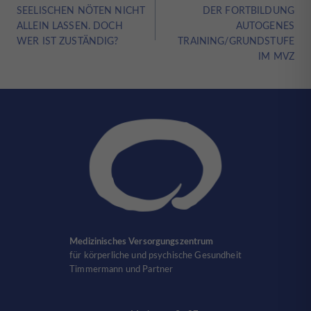
SEELISCHEN NÖTEN NICHT
DER FORTBILDUNG
ALLEIN LASSEN. DOCH
AUTOGENES
WER IST ZUSTÄNDIG?
TRAINING/GRUNDSTUFE
IM MVZ
Medizinisches Versorgungszentrum
für körperliche und psychische Gesundheit
Timmermann und Partner