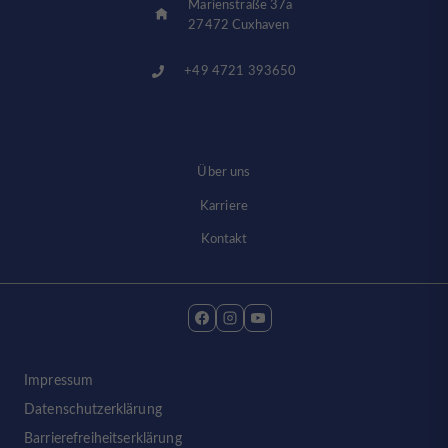
Marienstraße 37a
27472 Cuxhaven
+49 4721 393650
Über uns
Karriere
Kontakt
Impressum
Datenschutzerklärung
Barrierefreiheitserklärung