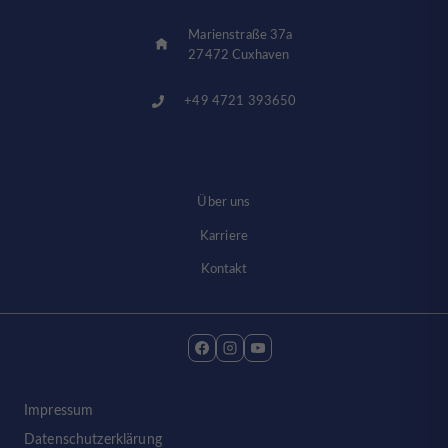
Marienstraße 37a
27472 Cuxhaven
+49 4721 393650
Über uns
Karriere
Kontakt
Impressum
Datenschutzerklärung