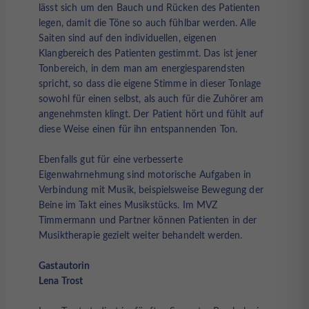
lässt sich um den Bauch und Rücken des Patienten
legen, damit die Töne so auch fühlbar werden. Alle
Saiten sind auf den individuellen, eigenen
Klangbereich des Patienten gestimmt. Das ist jener
Tonbereich, in dem man am energiesparendsten
spricht, so dass die eigene Stimme in dieser Tonlage
sowohl für einen selbst, als auch für die Zuhörer am
angenehmsten klingt. Der Patient hört und fühlt auf
diese Weise einen für ihn entspannenden Ton.
Ebenfalls gut für eine verbesserte
Eigenwahrnehmung sind motorische Aufgaben in
Verbindung mit Musik, beispielsweise Bewegung der
Beine im Takt eines Musikstücks. Im MVZ
Timmermann und Partner können Patienten in der
Musiktherapie gezielt weiter behandelt werden.
Gastautorin
Len
a Trost