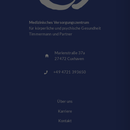
Medizinisches Versorgungszentrum
für körperliche und psychische Gesundheit
Timmermann und Partner
Marienstraße 37a
27472 Cuxhaven
+49 4721 393650
Über uns
Karriere
Kontakt