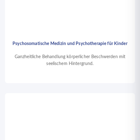
Psychosomatische Medizin und Psychotherapie für Kinder
Ganzheitliche Behandlung körperlicher Beschwerden mit
seelischem Hintergrund.