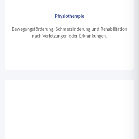
Physiotherapie
Bewegungsförderung, Schmerzlinderung und Rehabilitation
nach Verletzungen oder Erkrankungen.