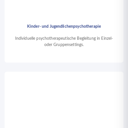
Kinder- und Jugendlichenpsychotherapie
Individuelle psychotherapeutische Begleitung in Einzel-
oder Gruppensettings.