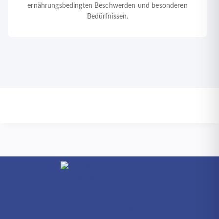
ernährungsbedingten Beschwerden und besonderen
Bedürfnissen.