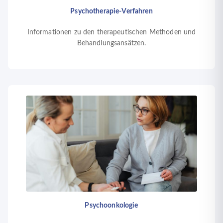
Psychotherapie-Verfahren
Informationen zu den therapeutischen Methoden und
Behandlungsansätzen.
Psychoonkologie