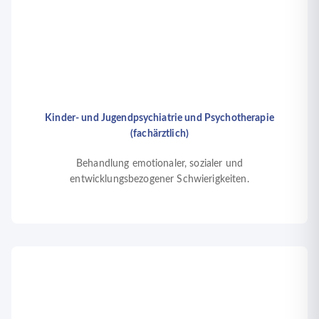
Kinder- und Jugendpsychiatrie und Psychotherapie
(fachärztlich)
Behandlung emotionaler, sozialer und
entwicklungsbezogener Schwierigkeiten.