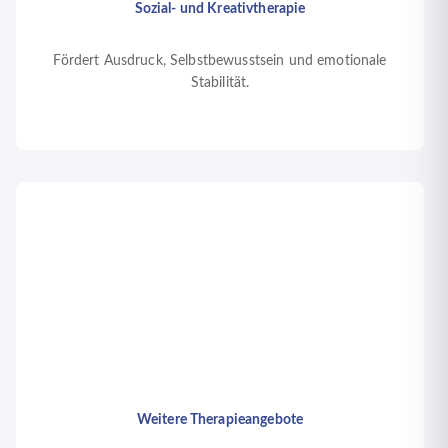
Sozial- und Kreativtherapie
Fördert Ausdruck, Selbstbewusstsein und emotionale
Stabilität.
Weitere Therapieangebote