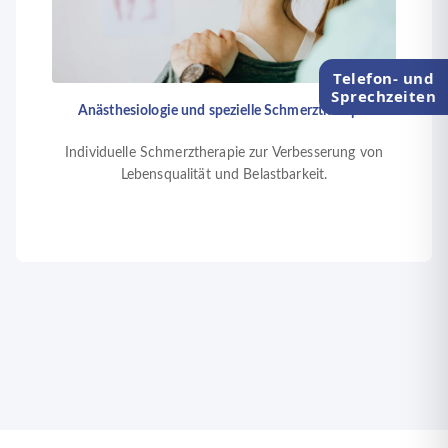
Telefon- und
Sprechzeiten
Anästhesiologie und spezielle Schmerztherapie
Individuelle Schmerztherapie zur Verbesserung von
Lebensqualität und Belastbarkeit.