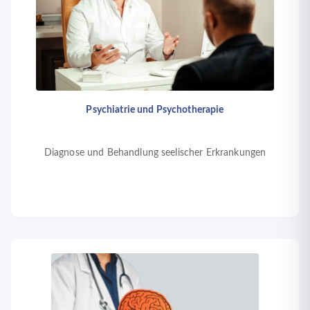
Psychiatrie und Psychotherapie
Diagnose und Behandlung seelischer Erkrankungen