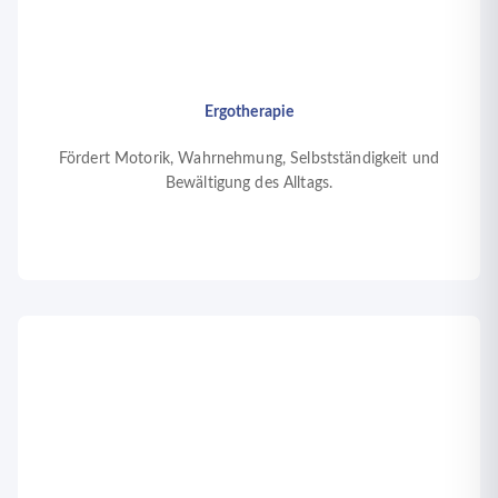
Ergotherapie
Fördert Motorik, Wahrnehmung, Selbstständigkeit und
Bewältigung des Alltags.