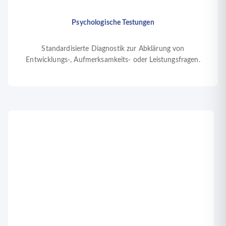
Psychologische Testungen
Standardisierte Diagnostik zur Abklärung von
Entwicklungs-, Aufmerksamkeits- oder Leistungsfragen.