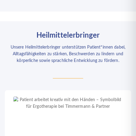
Heilmittelerbringer
Unsere Heilmittelerbringer unterstützen Patient*innen dabei,
Alltagsfähigkeiten zu stärken, Beschwerden zu lindern und
körperliche sowie sprachliche Entwicklung zu fördern.