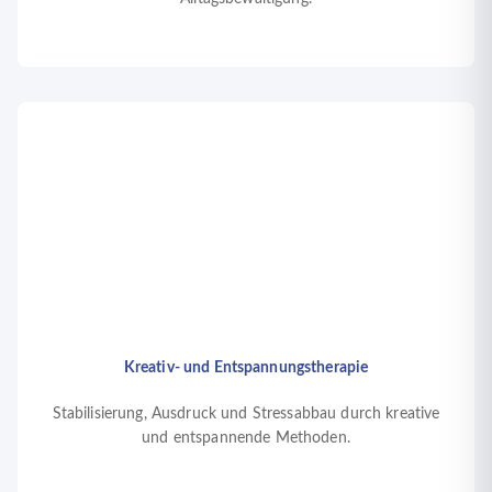
Kreativ- und Entspannungstherapie
Stabilisierung, Ausdruck und Stressabbau durch kreative
und entspannende Methoden.