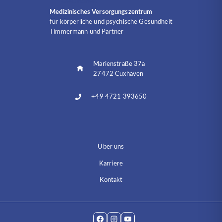
Medizinisches Versorgungszentrum
für körperliche und psychische Gesundheit
Timmermann und Partner
Marienstraße 37a
27472 Cuxhaven
+49 4721 393650
Über uns
Karriere
Kontakt