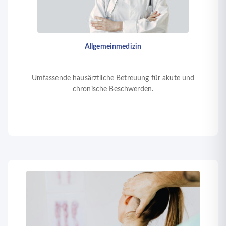
Allgemeinmedizin
Umfassende hausärztliche Betreuung für akute und
chronische Beschwerden.