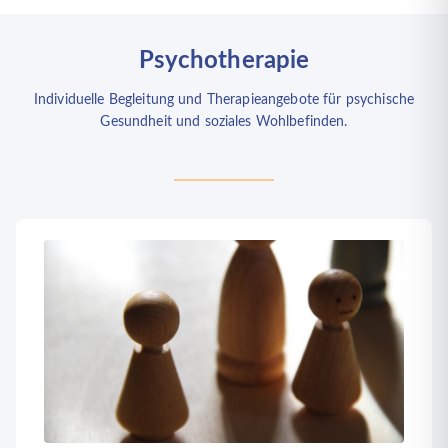
Psychotherapie
Individuelle Begleitung und Therapieangebote für psychische
Gesundheit und soziales Wohlbefinden.