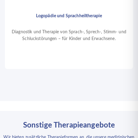
Logopädie und Sprachheiltherapie
Diagnostik und Therapie von Sprach-, Sprech-, Stimm- und
Schluckstörungen – für Kinder und Erwachsene.
Sonstige Therapieangebote
Wir bieten zusätzliche Therapieformen an, die unsere medizinischen