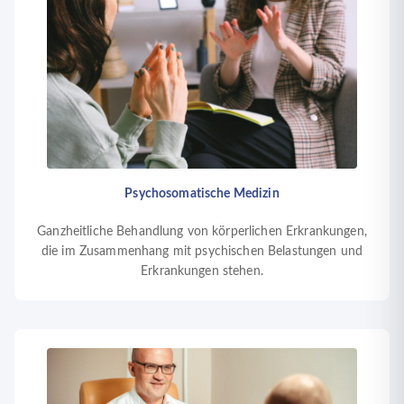
Psychosomatische Medizin
Ganzheitliche Behandlung von körperlichen Erkrankungen,
die im Zusammenhang mit psychischen Belastungen und
Erkrankungen stehen.