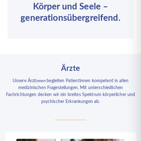
Körper und Seele –
generationsübergreifend.
Ärzte
Unsere Ärzt
innen
begleiten Patientinnen kompetent in allen
medizinischen Fragestellungen. Mit unterschiedlichen
Fachrichtungen decken wir ein breites Spektrum körperlicher und
psychischer Erkrankungen ab.