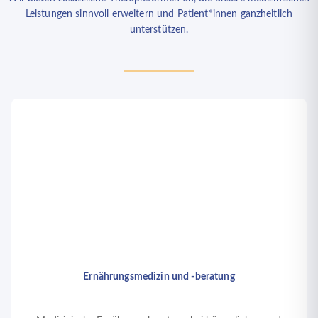
Leistungen sinnvoll erweitern und Patient*innen ganzheitlich
unterstützen.
Ernährungsmedizin und -beratung