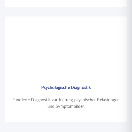
Psychologische Diagnostik
Fundierte Diagnostik zur Klärung psychischer Belastungen
und Symptombilder.