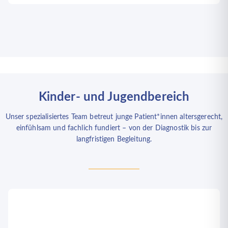
Kinder- und Jugendbereich
Unser spezialisiertes Team betreut junge Patient*innen altersgerecht,
einfühlsam und fachlich fundiert – von der Diagnostik bis zur
langfristigen Begleitung.