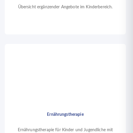
Übersicht ergänzender Angebote im Kinderbereich.
Ernährungstherapie
Ernährungstherapie für Kinder und Jugendliche mit