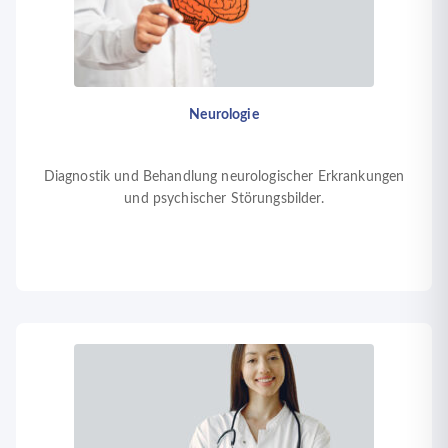
Neurologie
Diagnostik und Behandlung neurologischer Erkrankungen
und psychischer Störungsbilder.