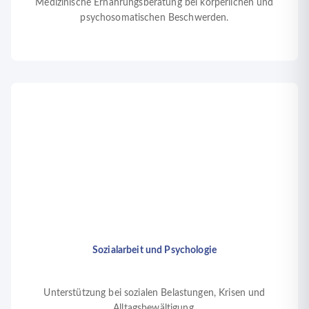
Medizinische Ernährungsberatung bei körperlichen und
psychosomatischen Beschwerden.
Sozialarbeit und Psychologie
Unterstützung bei sozialen Belastungen, Krisen und
Alltagsbewältigung.