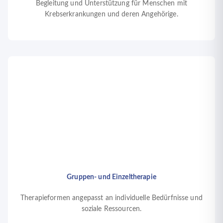
Begleitung und Unterstützung für Menschen mit
Krebserkrankungen und deren Angehörige.
Gruppen- und Einzeltherapie
Therapieformen angepasst an individuelle Bedürfnisse und
soziale Ressourcen.