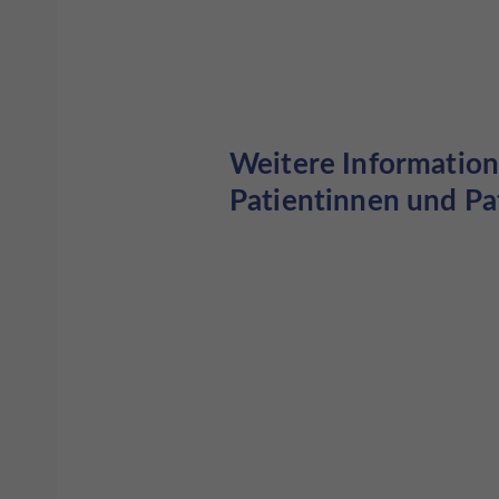
Weitere Information
Patientinnen und Pa