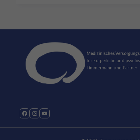
Medizinisches Versorgung
für körperliche und psychi
Timmermann und Partner