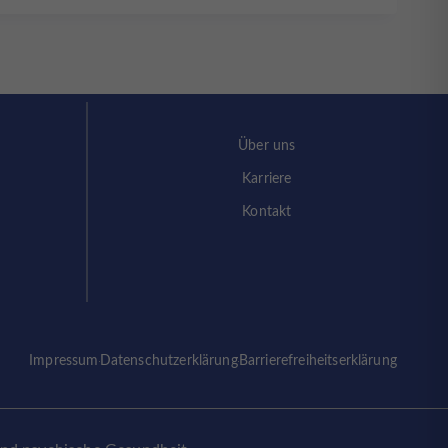
Über uns
Karriere
Kontakt
Impressum
Datenschutzerklärung
Barrierefreiheitserklärung