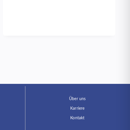
OLDENBURG
Über uns
Karriere
Kontakt