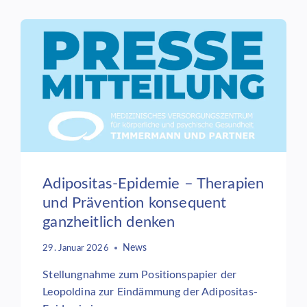
Adipositas-Epidemie – Therapien
und Prävention konsequent
ganzheitlich denken
News
29. Januar 2026
Stellungnahme zum Positionspapier der
Leopoldina zur Eindämmung der Adipositas-