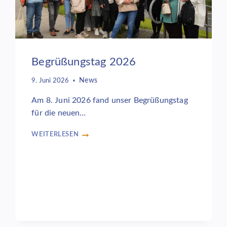
Begrüßungstag 2026
News
9. Juni 2026
Am 8. Juni 2026 fand unser Begrüßungstag
für die neuen…
WEITERLESEN
BEGRÜSSUNGSTAG 2
026