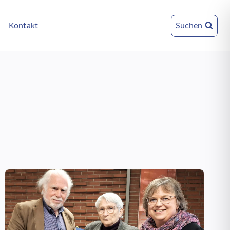
Kontakt
Suchen