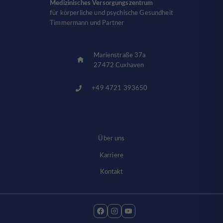
Medizinisches Versorgungszentrum
für körperliche und psychische Gesundheit
Timmermann und Partner
Marienstraße 37a
27472 Cuxhaven
+49 4721 393650
Über uns
Karriere
Kontakt