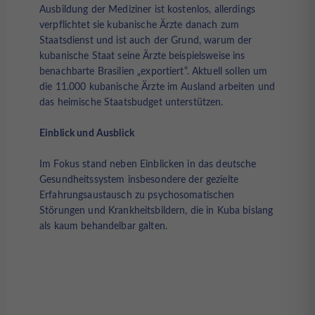
Ausbildung der Mediziner ist kostenlos, allerdings
verpflichtet sie kubanische Ärzte danach zum
Staatsdienst und ist auch der Grund, warum der
kubanische Staat seine Ärzte beispielsweise ins
benachbarte Brasilien „exportiert“. Aktuell sollen um
die 11.000 kubanische Ärzte im Ausland arbeiten und
das heimische Staatsbudget unterstützen.
Einblick und Ausblick
Im Fokus stand neben Einblicken in das deutsche
Gesundheitssystem insbesondere der gezielte
Erfahrungsaustausch zu psychosomatischen
Störungen und Krankheitsbildern, die in Kuba bislang
als kaum behandelbar galten.