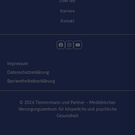
Über uns
Karriere
Kontakt
Impressum
Datenschutzerklärung
Barrierefreiheitserklärung
© 2026 Timmermann und Partner – Medizinisches
Versorgungszentrum für körperliche und psychische
Gesundheit