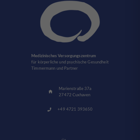
Medizinisches Versorgungszentrum
für körperliche und psychische Gesundheit
Timmermann und Partner
Marienstraße 37a
27472 Cuxhaven
+49 4721 393650