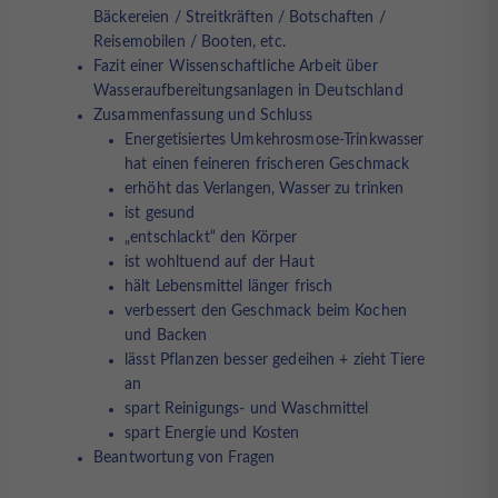
Bäckereien / Streitkräften / Botschaften /
Reisemobilen / Booten, etc.
Fazit einer Wissenschaftliche Arbeit über
Wasseraufbereitungsanlagen in Deutschland
Zusammenfassung und Schluss
Energetisiertes Umkehrosmose-Trinkwasser
hat einen feineren frischeren Geschmack
erhöht das Verlangen, Wasser zu trinken
ist gesund
„entschlackt“ den Körper
ist wohltuend auf der Haut
hält Lebensmittel länger frisch
verbessert den Geschmack beim Kochen
und Backen
lässt Pflanzen besser gedeihen + zieht Tiere
an
spart Reinigungs- und Waschmittel
spart Energie und Kosten
Beantwortung von Fragen