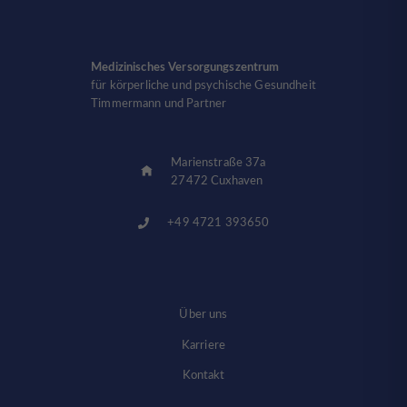
Medizinisches Versorgungszentrum
für körperliche und psychische Gesundheit
Timmermann und Partner
Marienstraße 37a
27472 Cuxhaven
+49 4721 393650
Über uns
Karriere
Kontakt