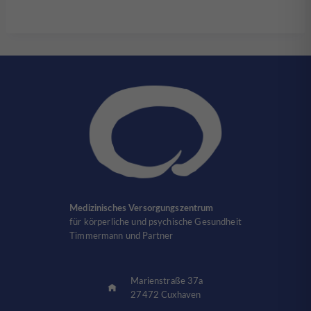
Medizinisches Versorgungszentrum
für körperliche und psychische Gesundheit
Timmermann und Partner
Marienstraße 37a
27472 Cuxhaven