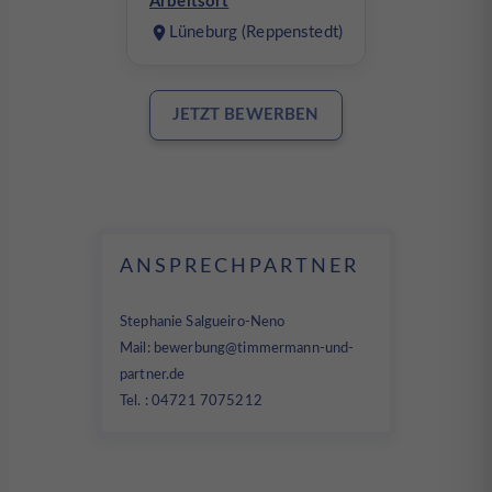
Arbeitsort
Lüneburg (Reppenstedt)
JETZT BEWERBEN
ANSPRECHPARTNER
Stephanie Salgueiro-Neno
Mail:
bewerbung@timmermann-und-
partner.de
Tel. : 04721 7075212