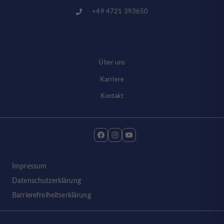
+49 4721 393650
Über uns
Karriere
Kontakt
Impressum
Datenschutzerklärung
Barrierefreiheitserklärung