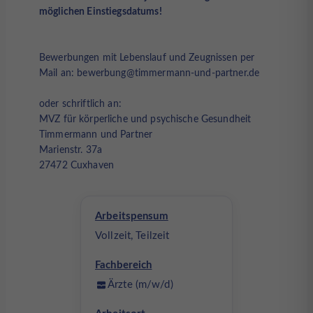
möglichen Einstiegsdatums!
Bewerbungen mit Lebenslauf und Zeugnissen per
Mail an: bewerbung@timmermann-und-partner.de
oder schriftlich an:
MVZ für körperliche und psychische Gesundheit
Timmermann und Partner
Marienstr. 37a
27472 Cuxhaven
Arbeitspensum
Vollzeit, Teilzeit
Fachbereich
Ärzte (m/w/d)