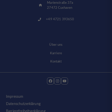
Marienstraße 37a
27472 Cuxhaven
+49 4721 393650
Über uns
Karriere
Kontakt
Impressum
Datenschutzerklärung
Barrierefreiheitserklärung