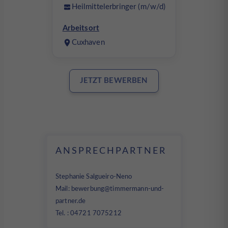
Heilmittelerbringer (m/w/d)
Arbeitsort
Cuxhaven
JETZT BEWERBEN
ANSPRECHPARTNER
Stephanie Salgueiro-Neno
Mail:
bewerbung@timmermann-und-
partner.de
Tel. : 04721 7075212