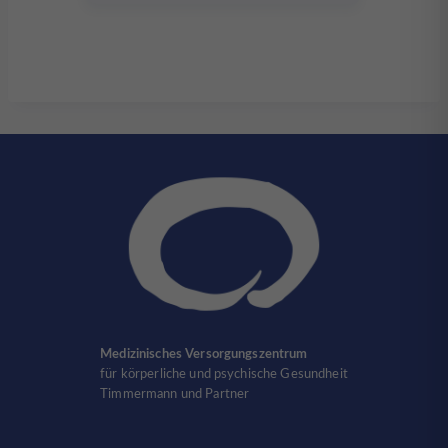
Medizinisches Versorgungszentrum
für körperliche und psychische Gesundheit
Timmermann und Partner