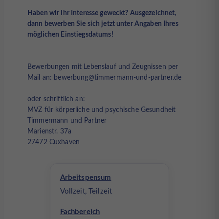
Haben wir Ihr Interesse geweckt? Ausgezeichnet,
dann bewerben Sie sich jetzt unter Angaben Ihres
möglichen Einstiegsdatums!
Bewerbungen mit Lebenslauf und Zeugnissen per
Mail an: bewerbung@timmermann-und-partner.de
oder schriftlich an:
MVZ für körperliche und psychische Gesundheit
Timmermann und Partner
Marienstr. 37a
27472 Cuxhaven
Arbeitspensum
Vollzeit, Teilzeit
Fachbereich