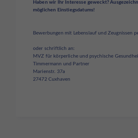
Haben wir Ihr Interesse geweckt? Ausgezeichn
möglichen Einstiegsdatums!
Bewerbungen mit Lebenslauf und Zeugnissen 
oder schriftlich an:
MVZ für körperliche und psychische Gesundhei
Timmermann und Partner
Marienstr. 37a
27472 Cuxhaven