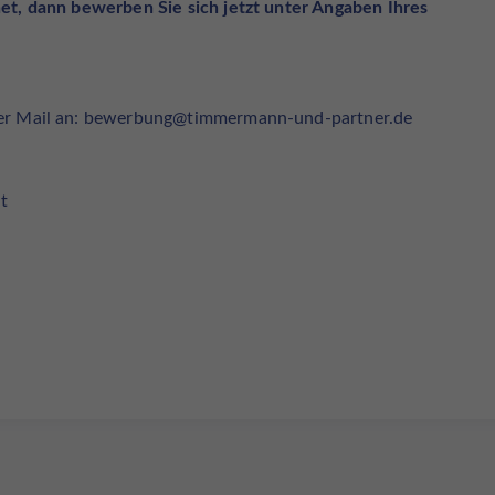
et, dann bewerben Sie sich jetzt unter Angaben Ihres
per Mail an: bewerbung@timmermann-und-partner.de
t