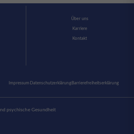
Über uns
Karriere
Kontakt
Impressum
Datenschutzerklärung
Barrierefreiheitserklärung
und psychische Gesundheit