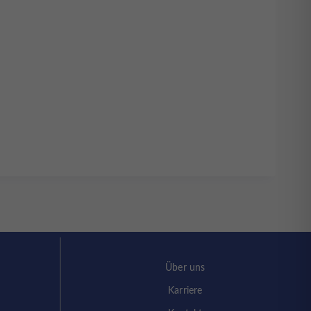
Über uns
Karriere