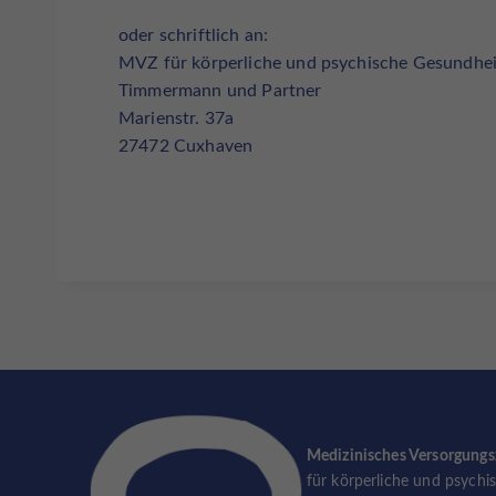
oder schriftlich an:
MVZ für körperliche und psychische Gesundhei
Timmermann und Partner
Marienstr. 37a
27472 Cuxhaven
Medizinisches Versorgung
für körperliche und psychi