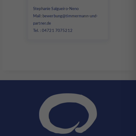
Stephanie Salgueiro-Neno
Mail:
bewerbung@timmermann-und-
partner.de
Tel. : 04721 7075212