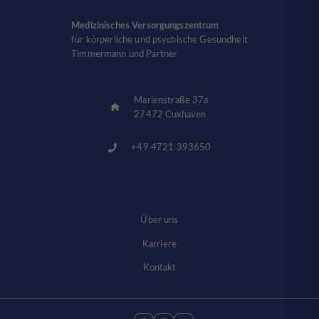
Medizinisches Versorgungszentrum
für körperliche und psychische Gesundheit
Timmermann und Partner
Marienstraße 37a
27472 Cuxhaven
+49 4721 393650
Über uns
Karriere
Kontakt