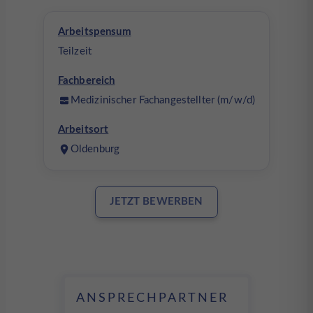
Arbeitspensum
Teilzeit
Fachbereich
Medizinischer Fachangestellter (m/w/d)
Arbeitsort
Oldenburg
JETZT BEWERBEN
ANSPRECHPARTNER