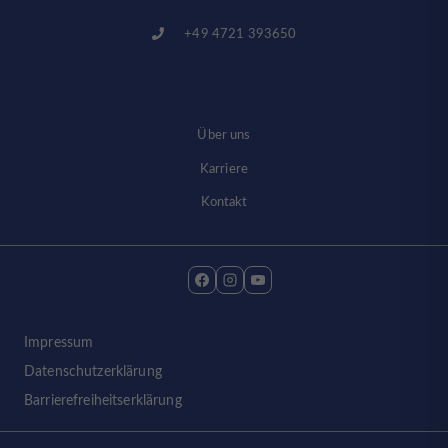
+49 4721 393650
Über uns
Karriere
Kontakt
Impressum
Datenschutzerklärung
Barrierefreiheitserklärung