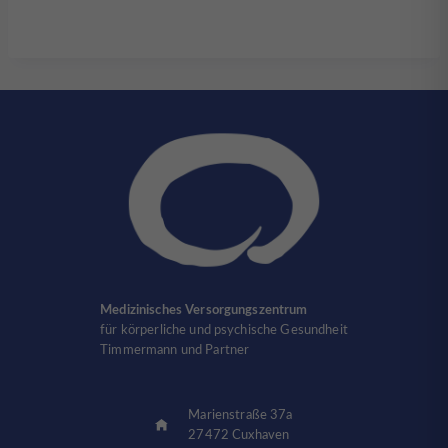
Medizinisches Versorgungszentrum
für körperliche und psychische Gesundheit
Timmermann und Partner
Marienstraße 37a
27472 Cuxhaven