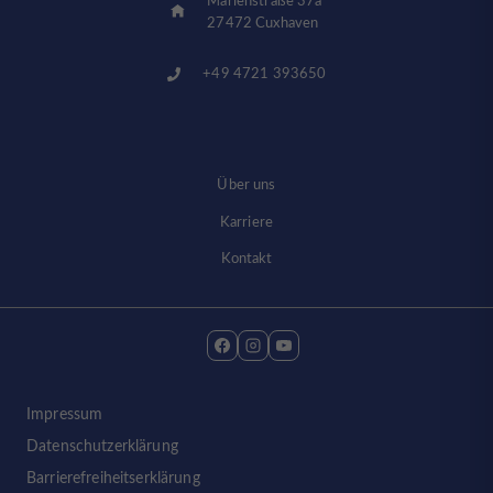
Marienstraße 37a
27472 Cuxhaven
+49 4721 393650
Über uns
Karriere
Kontakt
Impressum
Datenschutzerklärung
Barrierefreiheitserklärung