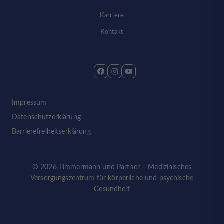
Karriere
Kontakt
Impressum
Datenschutzerklärung
Barrierefreiheitserklärung
© 2026 Timmermann und Partner – Medizinisches
Versorgungszentrum für körperliche und psychische
Gesundheit