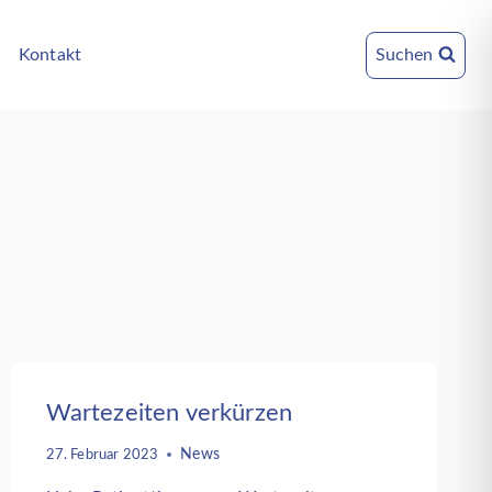
Kontakt
Suchen
Wartezeiten verkürzen
News
27. Februar 2023