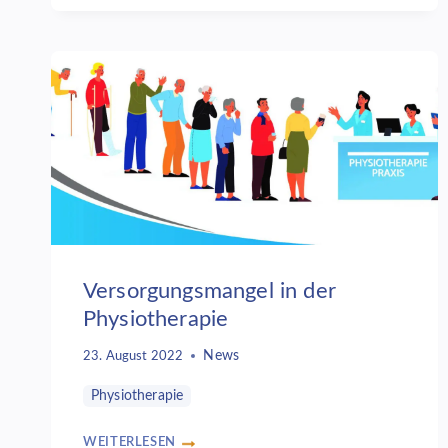
Versorgungsmangel in der
Physiotherapie
News
23. August 2022
Physiotherapie
WEITERLESEN