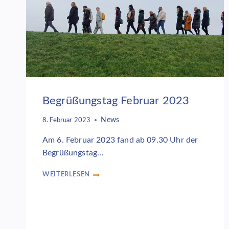
Begrüßungstag Februar 2023
News
8. Februar 2023
Am 6. Februar 2023 fand ab 09.30 Uhr der
Begrüßungstag…
WEITERLESEN
BEGRÜSSUNGSTAG F
EBRUAR 2
023