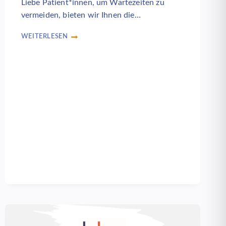
Liebe Patient*innen, um Wartezeiten zu
vermeiden, bieten wir Ihnen die…
WEITERLESEN
WARTEZEITEN
VERKÜRZEN