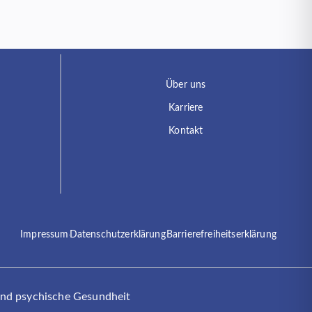
Über uns
Karriere
Kontakt
Impressum
Datenschutzerklärung
Barrierefreiheitserklärung
und psychische Gesundheit