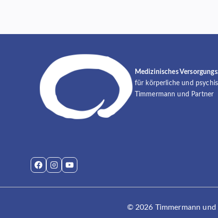
Medizinisches Versorgung
für körperliche und psychi
Timmermann und Partner
© 2026 Timmermann und Pa