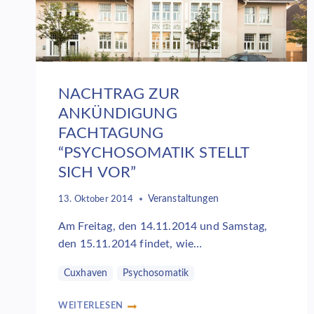
NACHTRAG ZUR
ANKÜNDIGUNG
FACHTAGUNG
“PSYCHOSOMATIK STELLT
SICH VOR”
Veranstaltungen
13. Oktober 2014
Am Freitag, den 14.11.2014 und Samstag,
den 15.11.2014 findet, wie…
Cuxhaven
Psychosomatik
WEITERLESEN
NACHTRAG