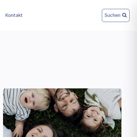
Kontakt
Suchen