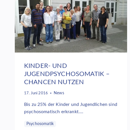
DER
VHS
CUXHAVEN
KINDER- UND
JUGENDPSYCHOSOMATIK –
CHANCEN NUTZEN
News
17. Juni 2016
Bis zu 25% der Kinder und Jugendlichen sind
psychosomatisch erkrankt….
Psychosomatik