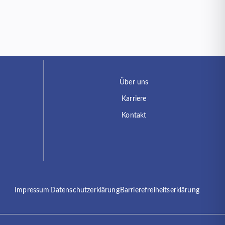
Über uns
Karriere
Kontakt
Impressum
Datenschutzerklärung
Barrierefreiheitserklärung