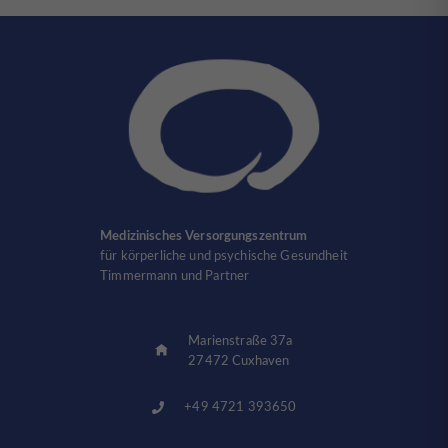
Medizinisches Versorgungszentrum
für körperliche und psychische Gesundheit
Timmermann und Partner
Marienstraße 37a
27472 Cuxhaven
+49 4721 393650