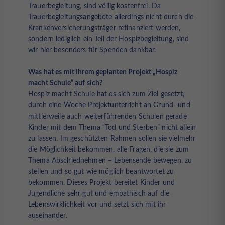
Trauerbegleitung, sind völlig kostenfrei. Da
Trauerbegleitungsangebote allerdings nicht durch die
Krankenversicherungsträger refinanziert werden,
sondern lediglich ein Teil der Hospizbegleitung, sind
wir hier besonders für Spenden dankbar.
Was hat es mit Ihrem geplanten Projekt „Hospiz
macht Schule“ auf sich?
Hospiz macht Schule hat es sich zum Ziel gesetzt,
durch eine Woche Projektunterricht an Grund- und
mittlerweile auch weiterführenden Schulen gerade
Kinder mit dem Thema “Tod und Sterben” nicht allein
zu lassen. Im geschützten Rahmen sollen sie vielmehr
die Möglichkeit bekommen, alle Fragen, die sie zum
Thema Abschiednehmen – Lebensende bewegen, zu
stellen und so gut wie möglich beantwortet zu
bekommen. Dieses Projekt bereitet Kinder und
Jugendliche sehr gut und empathisch auf die
Lebenswirklichkeit vor und setzt sich mit ihr
auseinander.