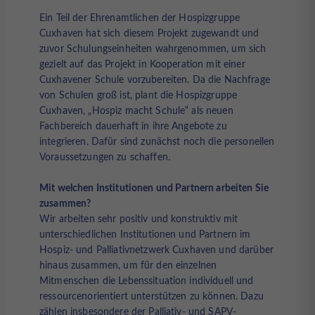
Ein Teil der Ehrenamtlichen der Hospizgruppe
Cuxhaven hat sich diesem Projekt zugewandt und
zuvor Schulungseinheiten wahrgenommen, um sich
gezielt auf das Projekt in Kooperation mit einer
Cuxhavener Schule vorzubereiten. Da die Nachfrage
von Schulen groß ist, plant die Hospizgruppe
Cuxhaven, „Hospiz macht Schule“ als neuen
Fachbereich dauerhaft in ihre Angebote zu
integrieren. Dafür sind zunächst noch die personellen
Voraussetzungen zu schaffen.
Mit welchen Institutionen und Partnern arbeiten Sie
zusammen?
Wir arbeiten sehr positiv und konstruktiv mit
unterschiedlichen Institutionen und Partnern im
Hospiz- und Palliativnetzwerk Cuxhaven und darüber
hinaus zusammen, um für den einzelnen
Mitmenschen die Lebenssituation individuell und
ressourcenorientiert unterstützen zu können. Dazu
zählen insbesondere der Palliativ- und SAPV-