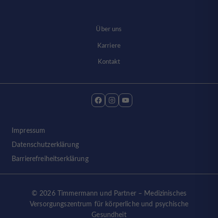
Über uns
Karriere
Kontakt
Impressum
Datenschutzerklärung
Barrierefreiheitserklärung
© 2026 Timmermann und Partner – Medizinisches
Versorgungszentrum für körperliche und psychische
Gesundheit