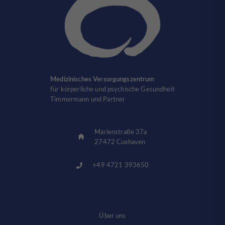
Medizinisches Versorgungszentrum
für körperliche und psychische Gesundheit
Timmermann und Partner
Marienstraße 37a
27472 Cuxhaven
+49 4721 393650
Über uns