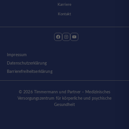
Karriere
Kontakt
Impressum
Datenschutzerklärung
Barrierefreiheitserklärung
© 2026 Timmermann und Partner – Medizinisches
Versorgungszentrum für körperliche und psychische
Gesundheit