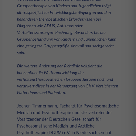
Gruppentherapie von Kindern und Jugendlichen trägt
altersspezifischen Entwicklungsbedingungen und den
besonderen therapeutischen Erfordernissen bei
Diagnosen wie ADHS, Autismus oder
Verhaltensstörungen Rechnung. Besonders bei der
Gruppenbehandlung von Kindern und Jugendlichen kann
eine geringere Gruppengröße sinnvoll und sachgerecht
sein.
Die weitere Änderung der Richtlinie vollzieht die
konzeptionelle Weiterentwicklung der
verhaltenstherapeutischen Gruppentherapie nach und
verankert diese in der Versorgung von GKV-Versicherten
Patientinnen und Patienten.
Jochen Timmermann, Facharzt für Psychosomatische
Medizin und Psychotherapie und stellvertretender
Vorsitzender der Deutschen Gesellschaft für
Psychosomatische Medizin und Ärztliche
Psychotherapie (DGPM) e.V. in Niedersachsen hat