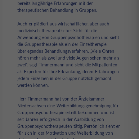
bereits langjährige Erfahrungen mit der
therapeutischen Behandlung in Gruppen.
Auch er plädiert aus wirtschaftlicher, aber auch
medizinisch-therapeutischer Sicht für die
Anwendung von Gruppenpsychotherapien und sieht
die Gruppentherapie als ein der Einzeltherapie
überlegendes Behandlungsverfahren. „Viele Ohren
hören mehr als zwei und viele Augen sehen mehr als
zwei“, sagt Timmermann und sieht die Mitpatienten
als Experten für ihre Erkrankung, deren Erfahrungen
jedem Einzelnen in der Gruppe nützlich gemacht
werden können.
Herr Timmermann hat von der Ärztekammer
Niedersachsen eine Weiterbildungsgenehmigung für
Gruppenpsychotherapie erteilt bekommen und ist
seit Jahren erfolgreich in der Ausbildung von
Gruppenpsychotherapeuten tätig. Persönlich sieht er
für sich in der Motivation und Weiterbildung von