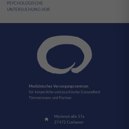
PSYCHOLOGISCHE
UNTERSUCHUNG VOR
Medizinisches Versorgungszentrum
für körperliche und psychische Gesundheit
Timmermann und Partner
Marienstraße 37a
27472 Cuxhaven