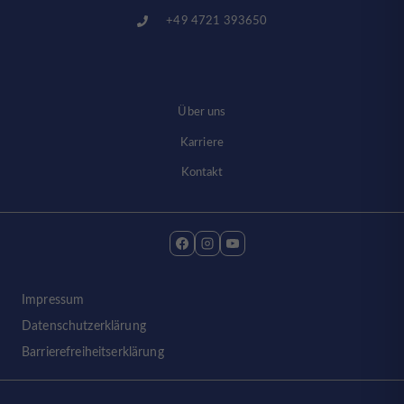
+49 4721 393650
Über uns
Karriere
Kontakt
Impressum
Datenschutzerklärung
Barrierefreiheitserklärung