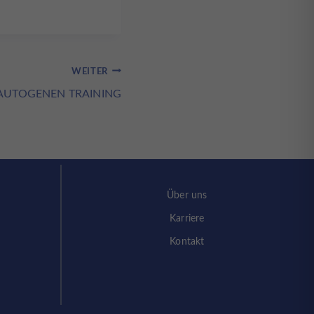
WEITER
AUTOGENEN TRAINING
Über uns
Karriere
Kontakt