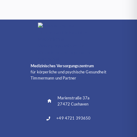
Medizinisches Versorgungszentrum
für körperliche und psychische Gesundheit
Timmermann und Partner
Marienstraße 37a
27472 Cuxhaven
+49 4721 393650