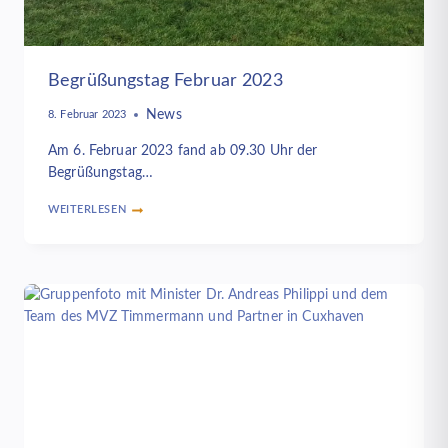
Begrüßungstag Februar 2023
News
8. Februar 2023
Am 6. Februar 2023 fand ab 09.30 Uhr der
Begrüßungstag…
WEITERLESEN
BEGRÜSSUNGSTAG F
EBRUAR 2
023