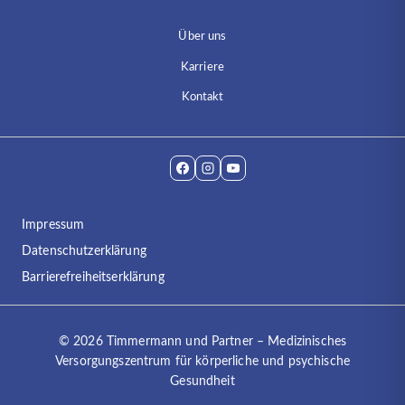
Über uns
Karriere
Kontakt
Impressum
Datenschutzerklärung
Barrierefreiheitserklärung
© 2026 Timmermann und Partner – Medizinisches
Versorgungszentrum für körperliche und psychische
Gesundheit