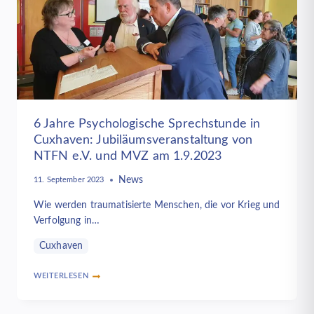
6 Jahre Psychologische Sprechstunde in
Cuxhaven: Jubiläumsveranstaltung von
NTFN e.V. und MVZ am 1.9.2023
News
11. September 2023
Wie werden traumatisierte Menschen, die vor Krieg und
Verfolgung in…
Cuxhaven
WEITERLESEN
6
JAHRE
PSYCHOLOGISCHE